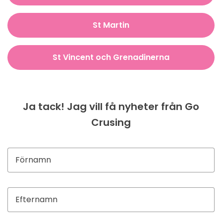
St Martin
St Vincent och Grenadinerna
Ja tack! Jag vill få nyheter från Go
Crusing