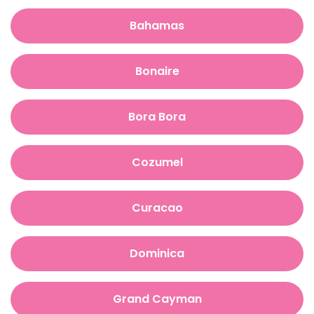
Bahamas
Bonaire
Bora Bora
Cozumel
Curacao
Dominica
Grand Cayman