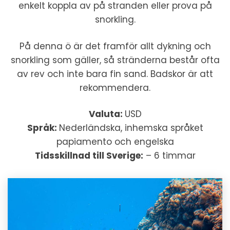
enkelt koppla av på stranden eller prova på
snorkling.
På denna ö är det framför allt dykning och
snorkling som gäller, så stränderna består ofta
av rev och inte bara fin sand. Badskor är att
rekommendera.
Valuta:
USD
Språk:
Nederländska, inhemska språket
papiamento och engelska
Tidsskillnad till Sverige:
– 6 timmar