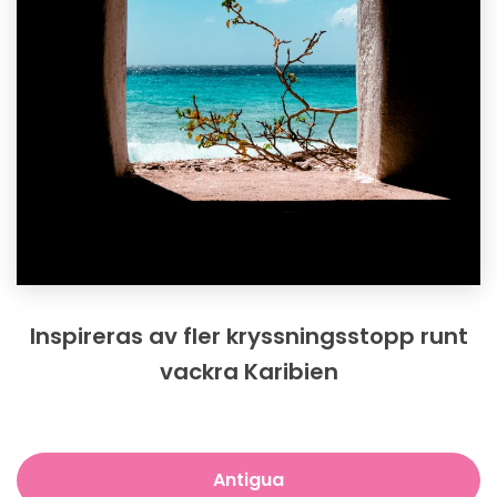
Inspireras av fler kryssningsstopp runt
vackra Karibien
Antigua