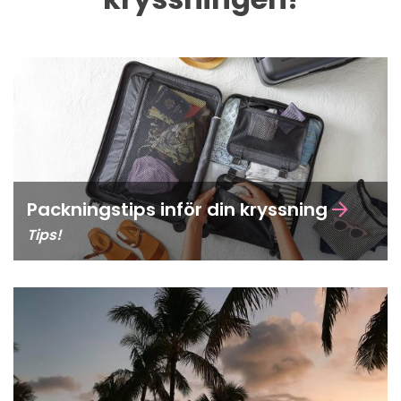
Packningstips inför din kryssning
Tips!