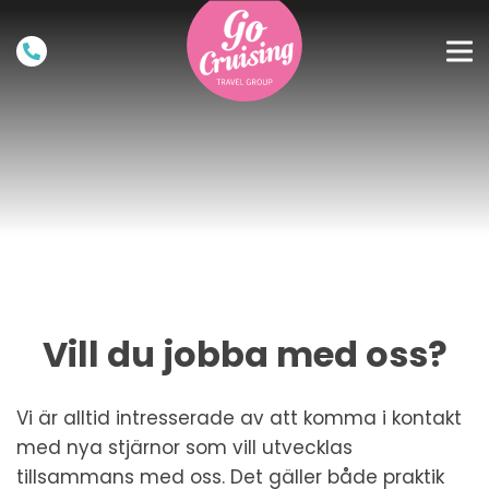
Vill du jobba med oss?
Vi är alltid intresserade av att komma i kontakt
med nya stjärnor som vill utvecklas
tillsammans med oss. Det gäller både praktik