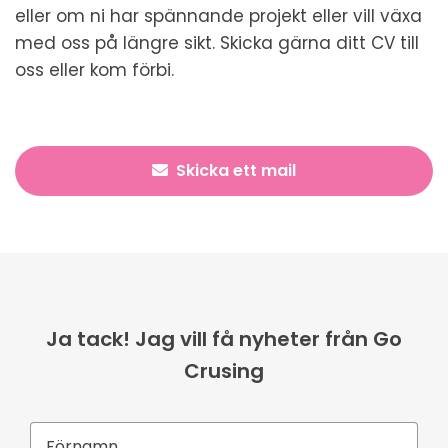
eller om ni har spännande projekt eller vill växa
med oss på längre sikt. Skicka gärna ditt CV till
oss eller kom förbi.
Skicka ett mail
Ja tack! Jag vill få nyheter från Go
Crusing