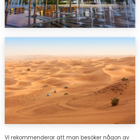
Vi rekommenderar att man besöker någon av