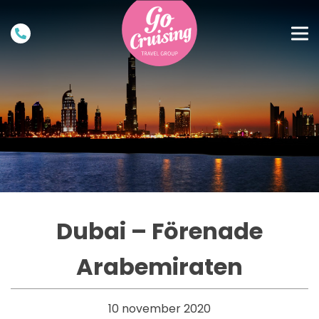
Dubai – Förenade
Arabemiraten
10 november 2020