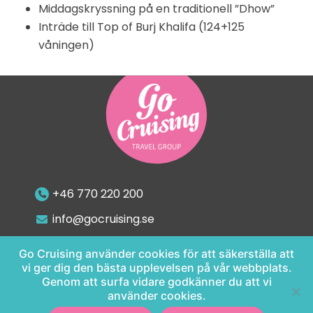
Middagskryssning på en traditionell ”Dhow”
Inträde till Top of Burj Khalifa (124+125
våningen)
+46 770 220 200
info@gocruising.se
Go Cruising använder cookies för att säkerställa att
vi ger dig den bästa upplevelsen på vår webbplats.
Genom att surfa vidare godkänner du att vi
använder cookies.