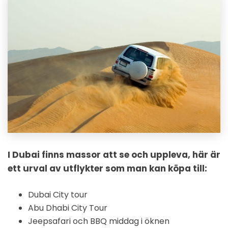
I Dubai finns massor att se och uppleva, här är
ett urval av utflykter som man kan köpa till:
Dubai City tour
Abu Dhabi City Tour
Jeepsafari och BBQ middag i öknen