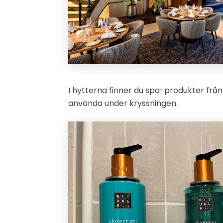
I hytterna finner du spa-produkter från 
använda under kryssningen.