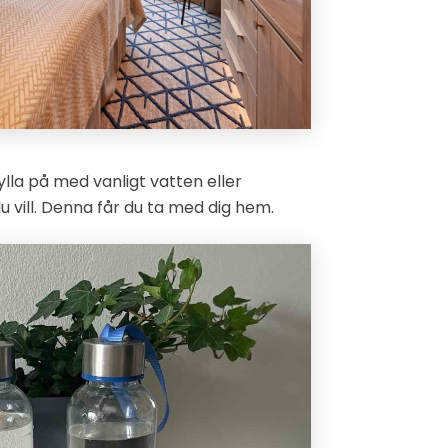
lla på med vanligt vatten eller
 vill. Denna får du ta med dig hem.