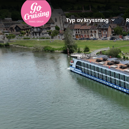
Typ av kryssning