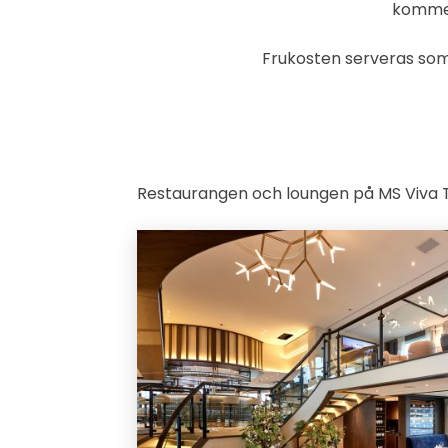
kommer
Frukosten serveras som 
Restaurangen och loungen på MS Viva