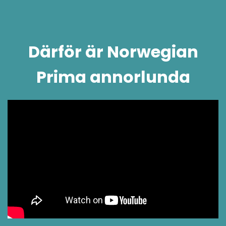
Därför är Norwegian
Prima annorlunda