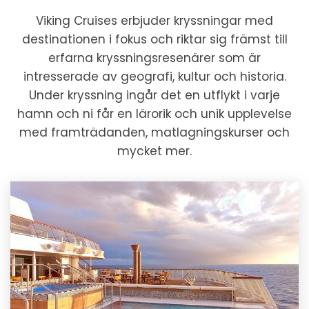
Viking Cruises erbjuder kryssningar med
destinationen i fokus och riktar sig främst till
erfarna kryssningsresenärer som är
intresserade av geografi, kultur och historia.
Under kryssning ingår det en utflykt i varje
hamn och ni får en lärorik och unik upplevelse
med framträdanden, matlagningskurser och
mycket mer.