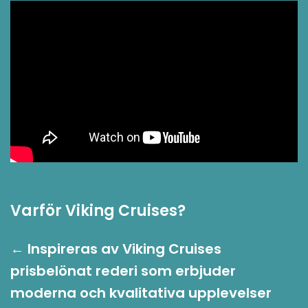
Varför Viking Cruises?
← Inspireras av Viking Cruises
prisbelönat rederi som erbjuder
moderna och kvalitativa upplevelser