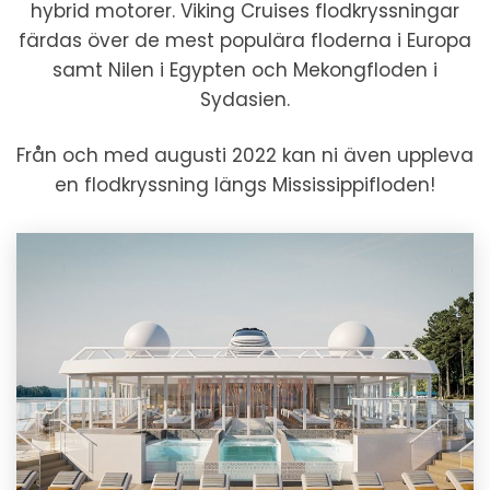
hybrid motorer. Viking Cruises flodkryssningar
färdas över de mest populära floderna i Europa
samt Nilen i Egypten och Mekongfloden i
Sydasien.
Från och med augusti 2022 kan ni även uppleva
en flodkryssning längs Mississippifloden!