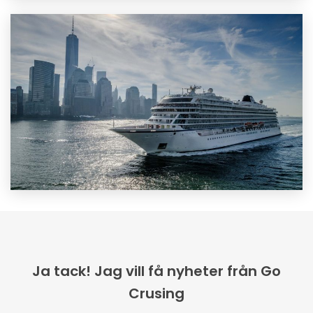
Ja tack! Jag vill få nyheter från Go
Crusing