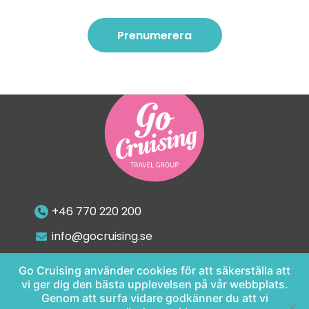
Prenumerera
Prenumerera
+46 770 220 200
info@gocruising.se
Go Cruising använder cookies för att säkerställa att
vi ger dig den bästa upplevelsen på vår webbplats.
Genom att surfa vidare godkänner du att vi