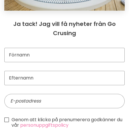
Ja tack! Jag vill få nyheter från Go
Crusing
Genom att klicka på prenumerera godkänner du
vår
personuppgiftspolicy