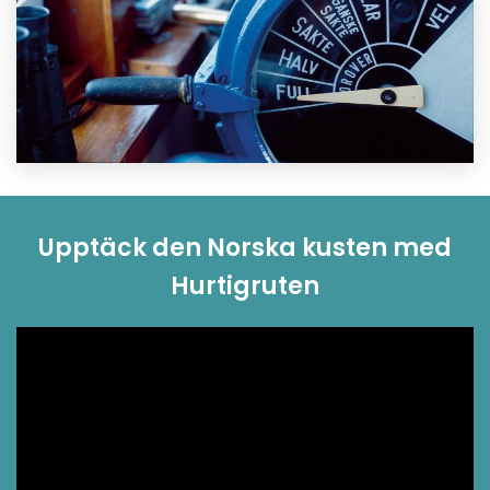
Upptäck den Norska kusten med
Hurtigruten