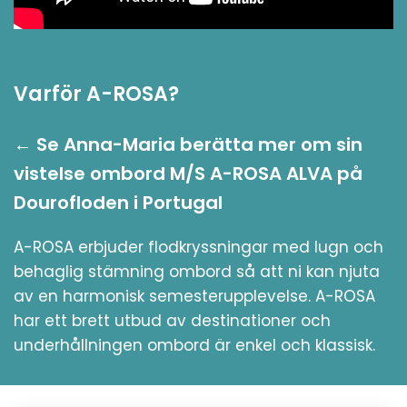
Varför A-ROSA?
← Se Anna-Maria berätta mer om sin
vistelse ombord M/S A-ROSA ALVA på
Dourofloden i Portugal
A-ROSA erbjuder flodkryssningar med lugn och
behaglig stämning ombord så att ni kan njuta
av en harmonisk semesterupplevelse. A-ROSA
har ett brett utbud av destinationer och
underhållningen ombord är enkel och klassisk.