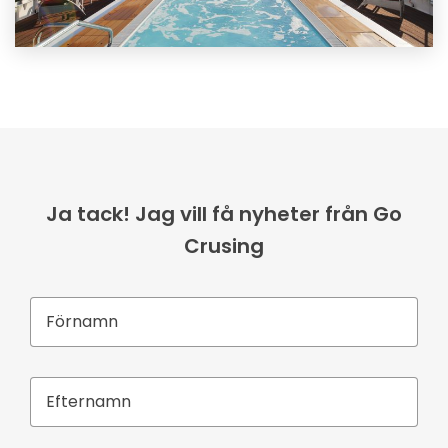
Ja tack! Jag vill få nyheter från Go
Crusing