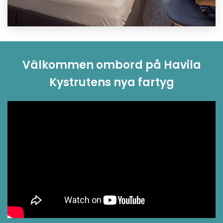
Välkommen ombord på Havila
Kystrutens nya fartyg