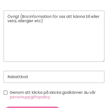
Genom att klicka på skicka godkänner du vår
personuppgiftspolicy