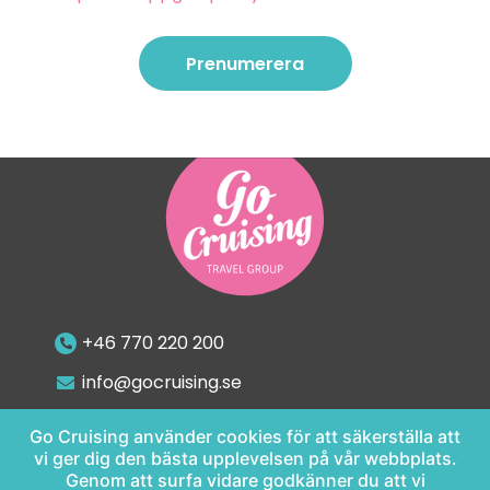
Prenumerera
Prenumerera
+46 770 220 200
info@gocruising.se
Go Cruising använder cookies för att säkerställa att
vi ger dig den bästa upplevelsen på vår webbplats.
Genom att surfa vidare godkänner du att vi