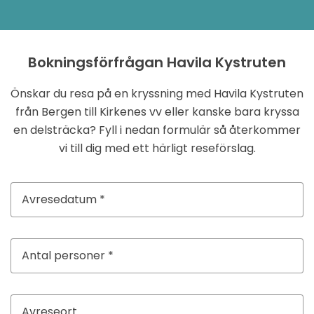
Bokningsförfrågan Havila Kystruten
Önskar du resa på en kryssning med Havila Kystruten
från Bergen till Kirkenes vv eller kanske bara kryssa
en delsträcka? Fyll i nedan formulär så återkommer
vi till dig med ett härligt reseförslag.