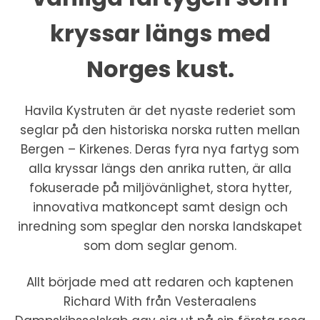
kryssar längs med
Norges kust.
Havila Kystruten är det nyaste rederiet som
seglar på den historiska norska rutten mellan
Bergen – Kirkenes. Deras fyra nya fartyg som
alla kryssar längs den anrika rutten, är alla
fokuserade på miljövänlighet, stora hytter,
innovativa matkoncept samt design och
inredning som speglar den norska landskapet
som dom seglar genom.
Allt började med att redaren och kaptenen
Richard With från Vesteraalens